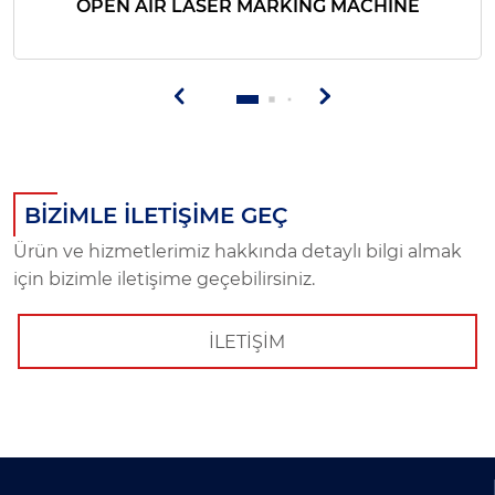
OPEN AIR LASER MARKING MACHINE
BİZİMLE İLETİŞİME GEÇ
Ürün ve hizmetlerimiz hakkında detaylı bilgi almak
için bizimle iletişime geçebilirsiniz.
İLETİŞİM